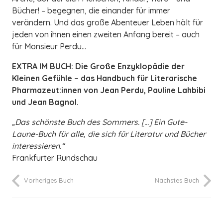
Bücher! – begegnen, die einander für immer
verändern. Und das große Abenteuer Leben hält für
jeden von ihnen einen zweiten Anfang bereit – auch
für Monsieur Perdu…
EXTRA IM BUCH: Die Große Enzyklopädie der
Kleinen Gefühle – das Handbuch für Literarische
Pharmazeut:innen von Jean Perdu, Pauline Lahbibi
und Jean Bagnol.
„Das schönste Buch des Sommers. […] Ein Gute-
Laune-Buch für alle, die sich für Literatur und Bücher
interessieren.“
Frankfurter Rundschau
Vorheriges Buch
Nächstes Buch