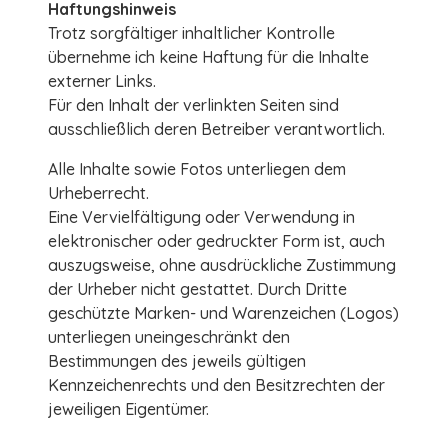
Haftungshinweis
Trotz sorgfältiger inhaltlicher Kontrolle
übernehme ich keine Haftung für die Inhalte
externer Links.
Für den Inhalt der verlinkten Seiten sind
ausschließlich deren Betreiber verantwortlich.
Alle Inhalte sowie Fotos unterliegen dem
Urheberrecht.
Eine Vervielfältigung oder Verwendung in
elektronischer oder gedruckter Form ist, auch
auszugsweise, ohne ausdrückliche Zustimmung
der Urheber nicht gestattet. Durch Dritte
geschützte Marken- und Warenzeichen (Logos)
unterliegen uneingeschränkt den
Bestimmungen des jeweils gültigen
Kennzeichenrechts und den Besitzrechten der
jeweiligen Eigentümer.